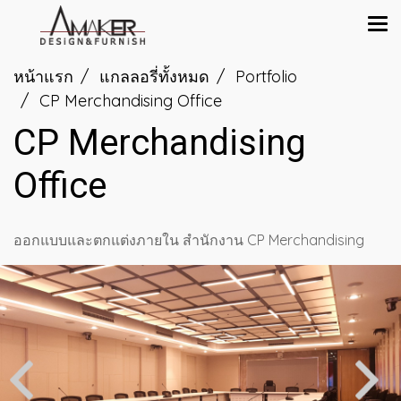
หน้าแรก
แกลลอรี่ทั้งหมด
Portfolio
CP Merchandising Office
CP Merchandising
Office
ออกแบบและตกแต่งภายใน สำนักงาน CP Merchandising