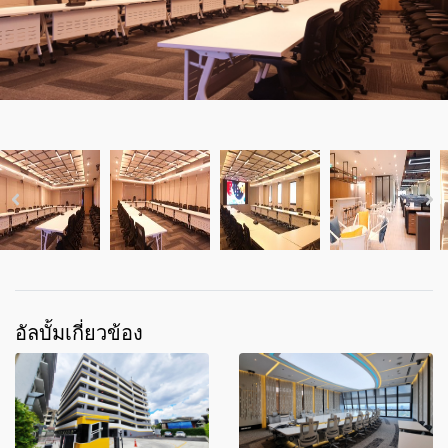
อัลบั้มเกี่ยวข้อง