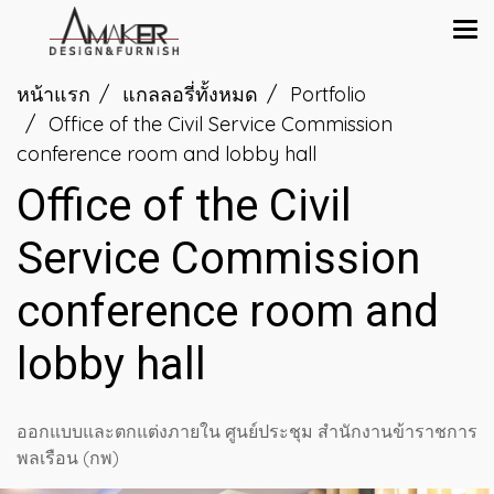
หน้าแรก
แกลลอรี่ทั้งหมด
Portfolio
Office of the Civil Service Commission
conference room and lobby hall
Office of the Civil
Service Commission
conference room and
lobby hall
ออกแบบและตกแต่งภายใน ศูนย์ประชุม สำนักงานข้าราชการ
พลเรือน (กพ)